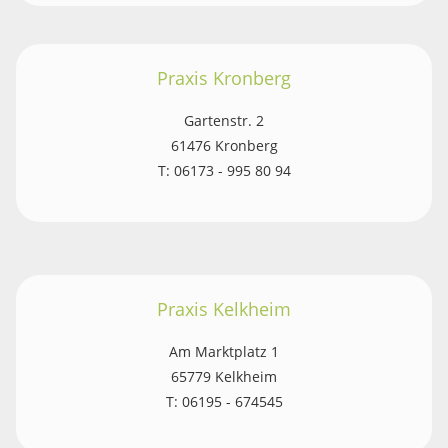
Praxis Kronberg
Gartenstr. 2
61476 Kronberg
T: 06173 - 995 80 94
Praxis Kelkheim
Am Marktplatz 1
65779 Kelkheim
T: 06195 - 674545