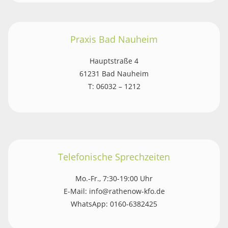
Praxis Bad Nauheim
Hauptstraße 4
61231 Bad Nauheim
T: 06032 – 1212
Telefonische Sprechzeiten
Mo.-Fr., 7:30-19:00 Uhr
E-Mail: info@rathenow-kfo.de
WhatsApp: 0160-6382425