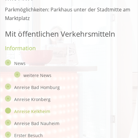
Parkmöglichkeiten: Parkhaus unter der Stadtmitte am
Marktplatz
Mit öffentlichen Verkehrsmitteln
Information
News
weitere News
Anreise Bad Homburg
Anreise Kronberg
Anreise Kelkheim
Anreise Bad Nauheim
Erster Besuch