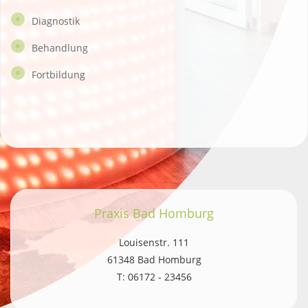
Diagnostik
Behandlung
Fortbildung
Praxis Bad Homburg
Louisenstr. 111
61348 Bad Homburg
T: 06172 - 23456