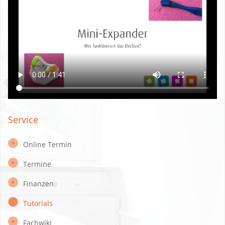
Service
Online Termin
Termine
Finanzen
Tutorials
Fachwiki