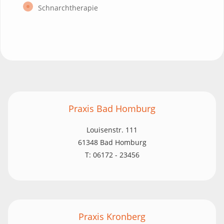
Schnarchtherapie
Praxis Bad Homburg
Louisenstr. 111
61348 Bad Homburg
T: 06172 - 23456
Praxis Kronberg