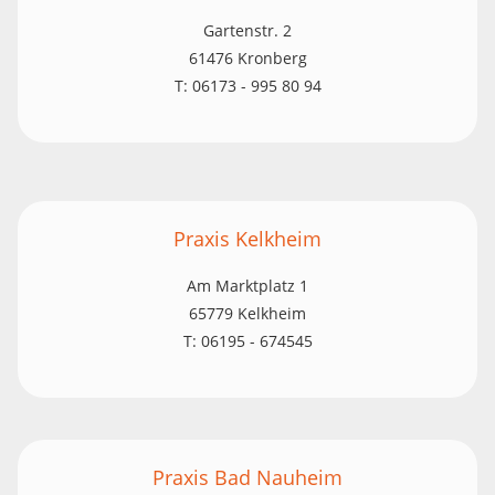
Gartenstr. 2
61476 Kronberg
T: 06173 - 995 80 94
Praxis Kelkheim
Am Marktplatz 1
65779 Kelkheim
T: 06195 - 674545
Praxis Bad Nauheim