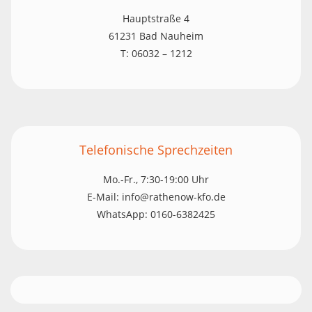
Hauptstraße 4
61231 Bad Nauheim
T: 06032 – 1212
Telefonische Sprechzeiten
Mo.-Fr., 7:30-19:00 Uhr
E-Mail: info@rathenow-kfo.de
WhatsApp: 0160-6382425