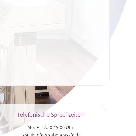
Telefonische Sprechzeiten
Mo.-Fr., 7:30-19:00 Uhr
E-Mail: info@rathenow-kfo.de