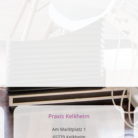
Praxis Kelkheim
Am Marktplatz 1
65779 Kelkheim